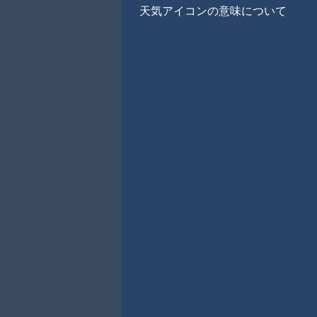
天気アイコンの意味について