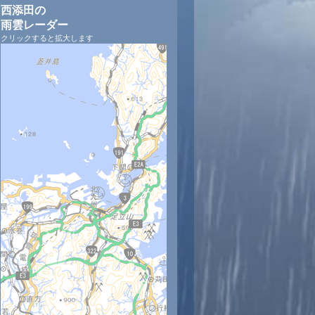
西添田の
雨雲レーダー
クリックすると拡大します