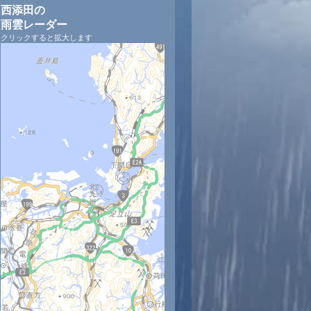
西添田の
雨雲レーダー
クリックすると拡大します