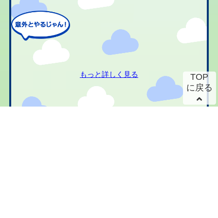
もっと詳しく見る
TOP
に戻る