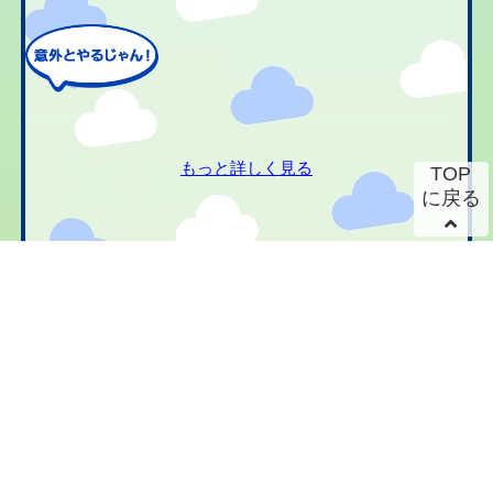
もっと詳しく見る
TOP
に戻る