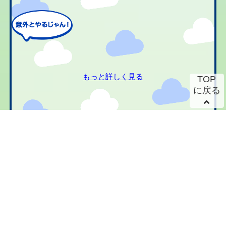
もっと詳しく見る
TOP
に戻る