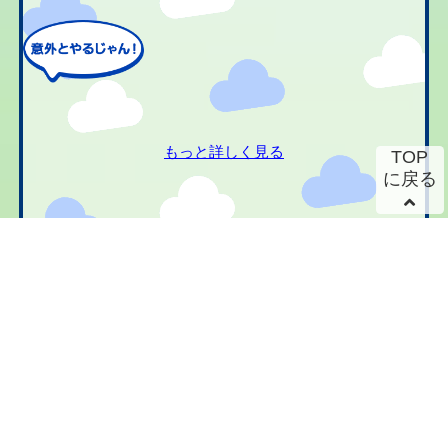
もっと詳しく見る
TOP
に戻る