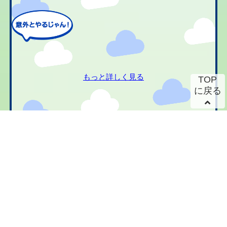
もっと詳しく見る
TOP
に戻る