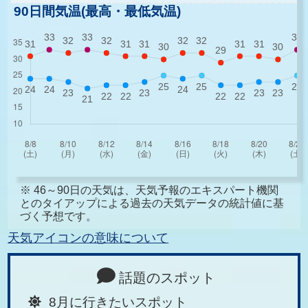
90日間気温(最高・最低気温)
※ 46～90日の天気は、天気予報のエキスパート機関
とのタイアップによる過去の天気データの統計値に基
づく予想です。
天気アイコンの意味について
話題のスポット
8月に行きたいスポット