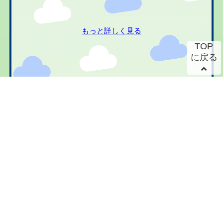
もっと詳しく見る
TOP
に戻る