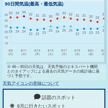
90日間気温(最高・最低気温)
※ 46～90日の天気は、天気予報のエキスパート機関
とのタイアップによる過去の天気データの統計値に基
づく予想です。
天気アイコンの意味について
話題のスポット
8月に行きたいスポット