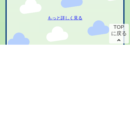
もっと詳しく見る
TOP
に戻る