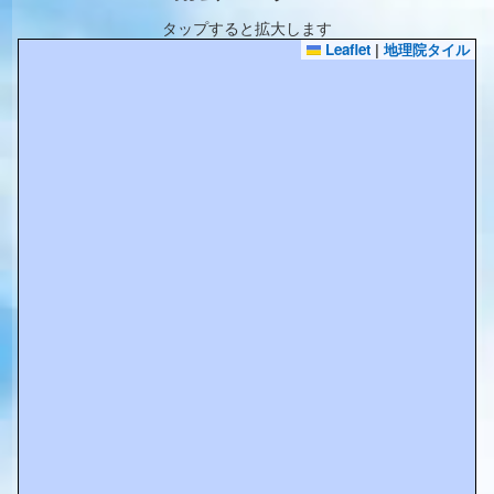
タップすると拡大します
Leaflet
|
地理院タイル