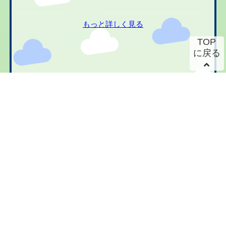
もっと詳しく見る
TOP
に戻る