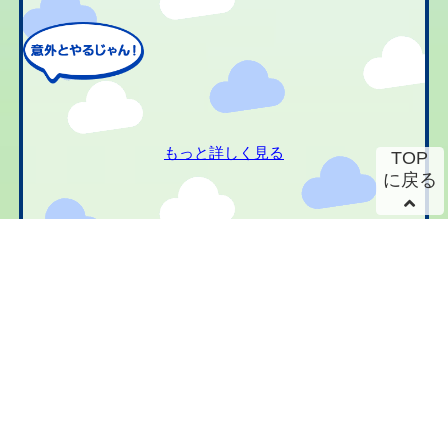
もっと詳しく見る
TOP
に戻る