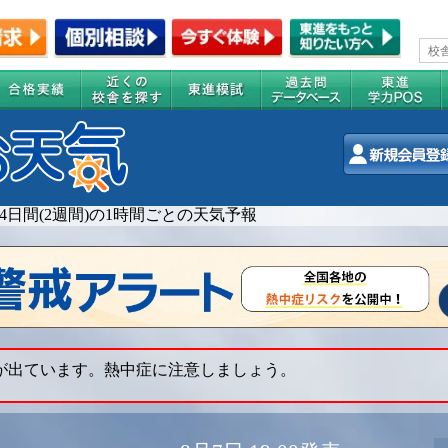
14日間(2週間)の1時間ごとの天気予報
 が出ています。熱中症に注意しましょう。