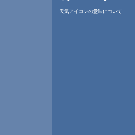
天気アイコンの意味について