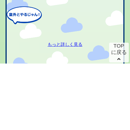
もっと詳しく見る
TOP
に戻る