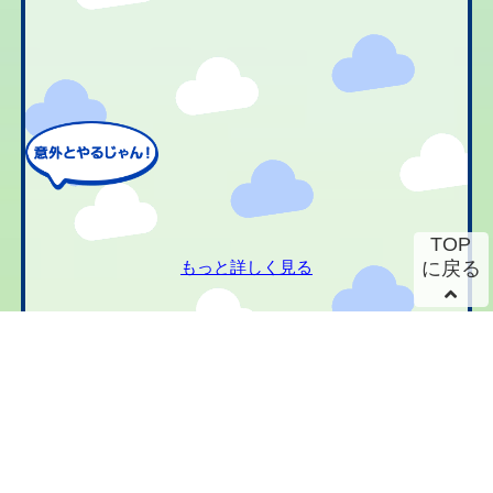
TOP
もっと詳しく見る
に戻る