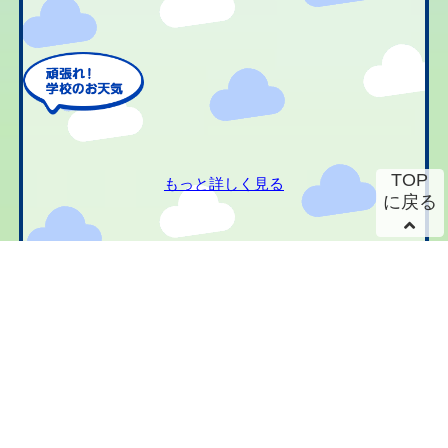
TOP
もっと詳しく見る
に戻る