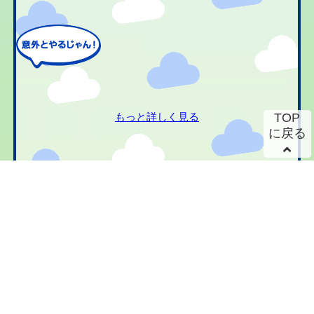
もっと詳しく見る
TOP
に戻る