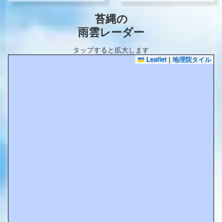
苔縄の
雨雲レーダー
タップすると拡大します
Leaflet
|
地理院タイル