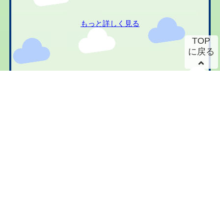
もっと詳しく見る
TOP
に戻る