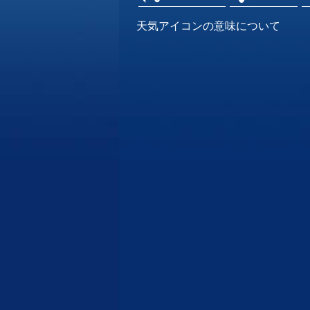
天気アイコンの意味について