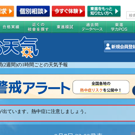
間(2週間)の1時間ごとの天気予報
 が出ています。熱中症に注意しましょう。