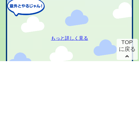
もっと詳しく見る
TOP
に戻る