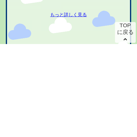
もっと詳しく見る
TOP
に戻る