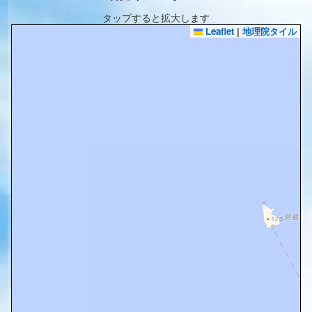
タップすると拡大します
Leaflet
|
地理院タイル