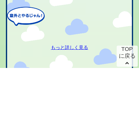
もっと詳しく見る
TOP
に戻る