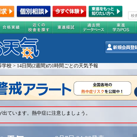
等学校
>
14日間(2週間)の1時間ごとの天気予報
 が出ています。熱中症に注意しましょう。