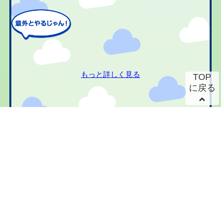
もっと詳しく見る
TOP
に戻る