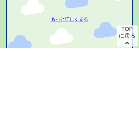
もっと詳しく見る
TOP
に戻る