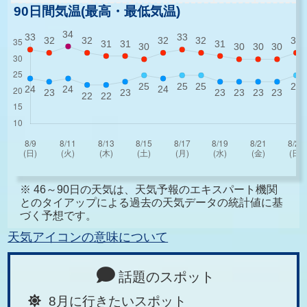
90日間気温(最高・最低気温)
※ 46～90日の天気は、天気予報のエキスパート機関
とのタイアップによる過去の天気データの統計値に基
づく予想です。
天気アイコンの意味について
話題のスポット
8月に行きたいスポット