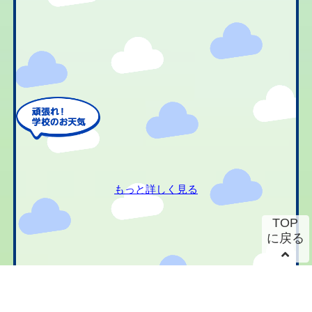
もっと詳しく見る
TOP
に戻る