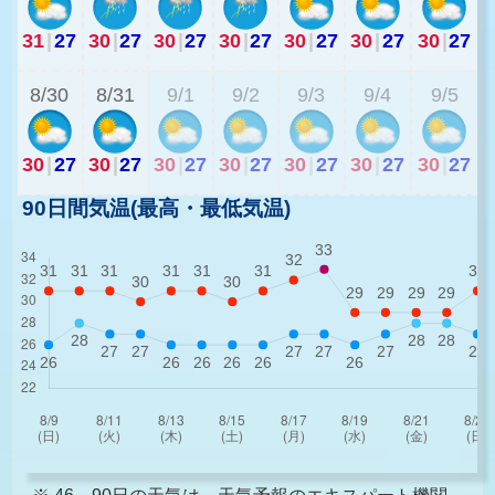
31
|
27
30
|
27
30
|
27
30
|
27
30
|
27
30
|
27
30
|
27
3
8/30
8/31
9/1
9/2
9/3
9/4
9/5
30
|
27
30
|
27
30
|
27
30
|
27
30
|
27
30
|
27
30
|
27
90日間気温(最高・最低気温)