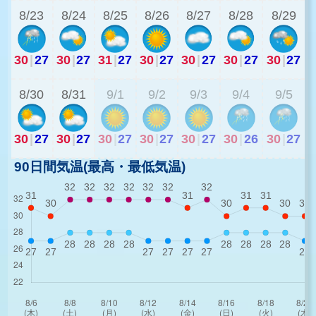
8/23
8/24
8/25
8/26
8/27
8/28
8/29
30
|
27
30
|
27
31
|
27
30
|
27
30
|
27
30
|
27
30
|
27
3
8/30
8/31
9/1
9/2
9/3
9/4
9/5
30
|
27
30
|
27
30
|
27
30
|
27
30
|
27
30
|
26
30
|
27
90日間気温(最高・最低気温)