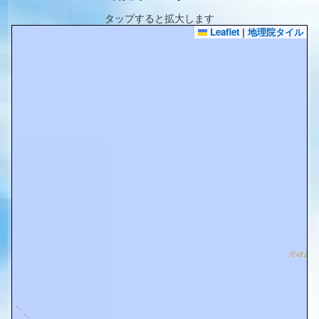
タップすると拡大します
Leaflet
|
地理院タイル