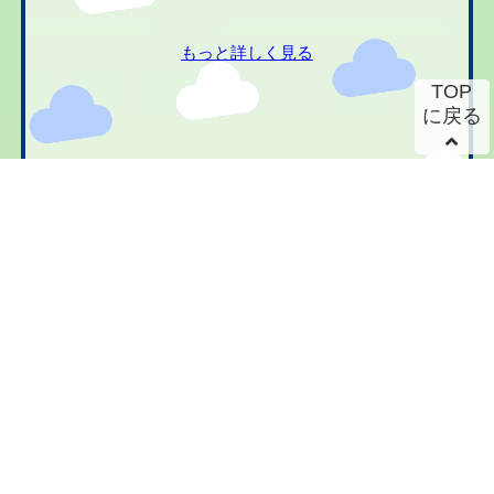
もっと詳しく見る
TOP
に戻る