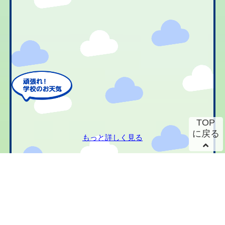
TOP
に戻る
もっと詳しく見る