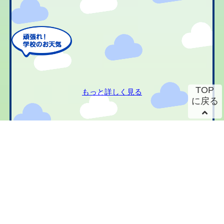
TOP
もっと詳しく見る
に戻る