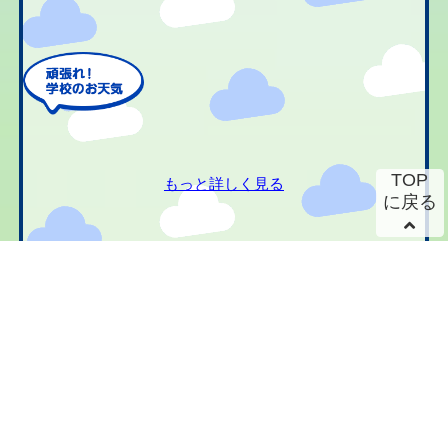
TOP
もっと詳しく見る
に戻る