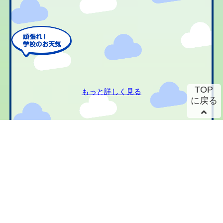
TOP
もっと詳しく見る
に戻る