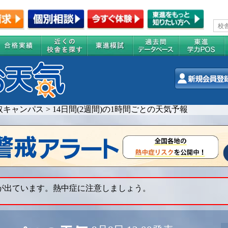
取キャンパス
>
14日間(2週間)の1時間ごとの天気予報
 が出ています。熱中症に注意しましょう。