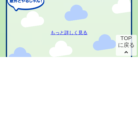
もっと詳しく見る
TOP
に戻る