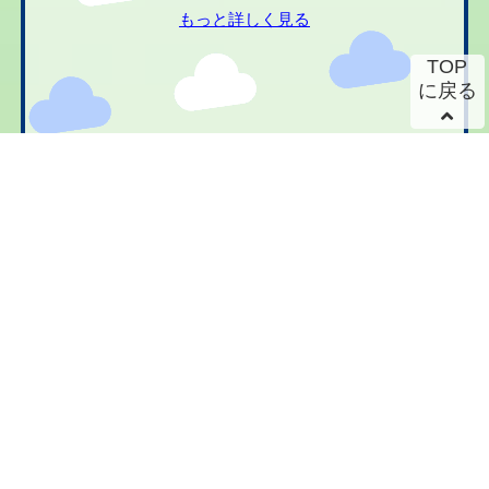
もっと詳しく見る
TOP
に戻る