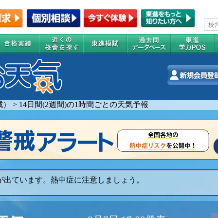
城）
>
14日間(2週間)の1時間ごとの天気予報
 が出ています。熱中症に注意しましょう。