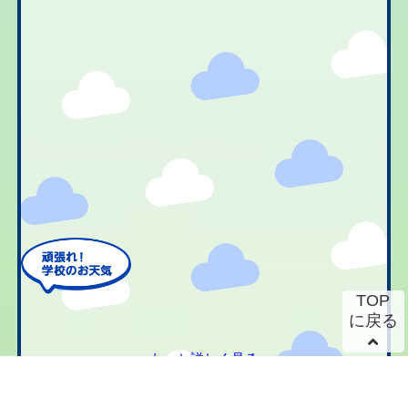
TOP
に戻る
もっと詳しく見る