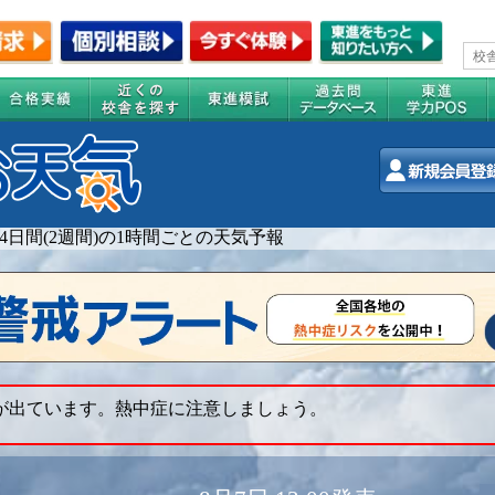
14日間(2週間)の1時間ごとの天気予報
 が出ています。熱中症に注意しましょう。