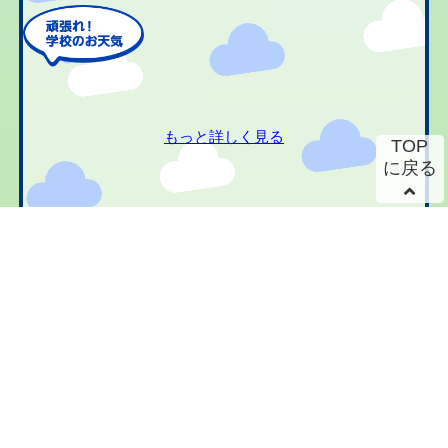
もっと詳しく見る
TOP
に戻る