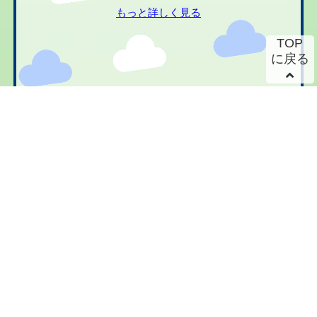
もっと詳しく見る
TOP
に戻る