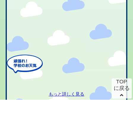
TOP
に戻る
もっと詳しく見る