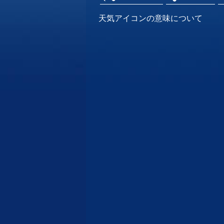
天気アイコンの意味について