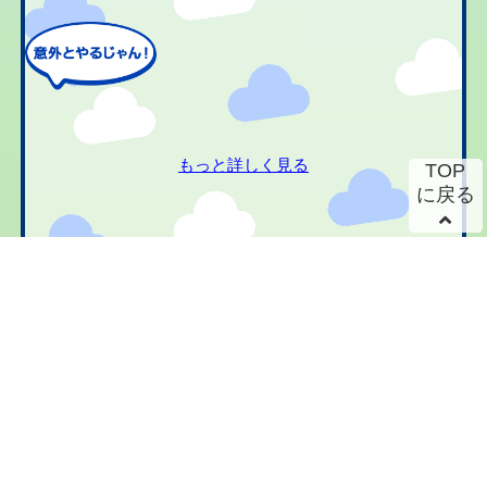
もっと詳しく見る
TOP
に戻る