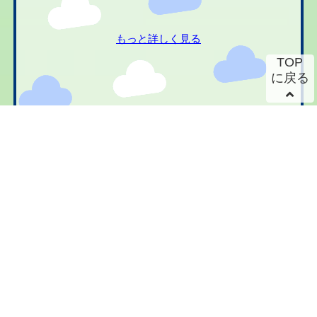
もっと詳しく見る
TOP
に戻る