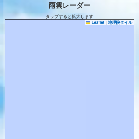
雨雲レーダー
タップすると拡大します
Leaflet
|
地理院タイル