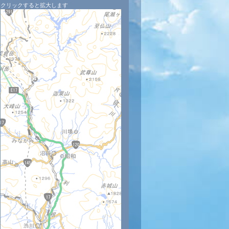
クリックすると拡大します