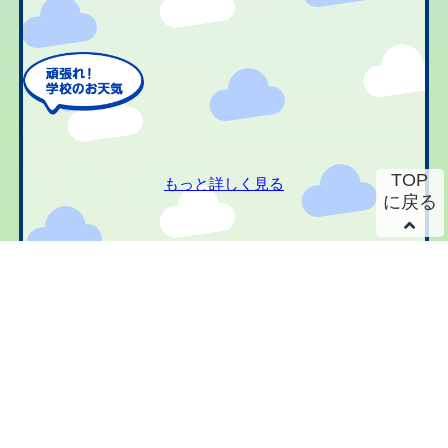
TOP
もっと詳しく見る
に戻る