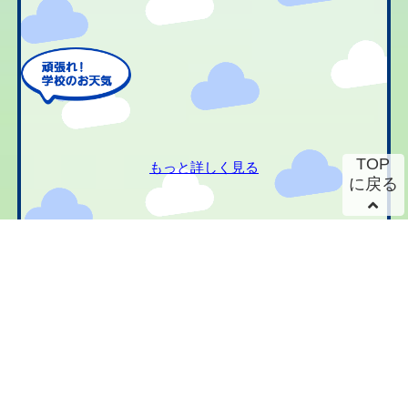
TOP
もっと詳しく見る
に戻る