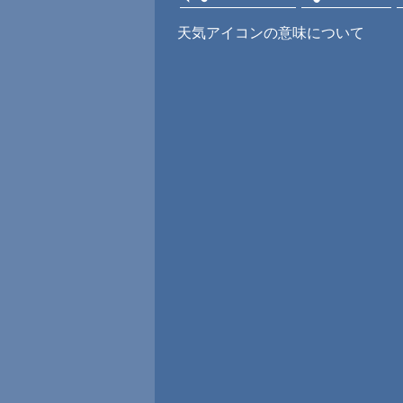
天気アイコンの意味について