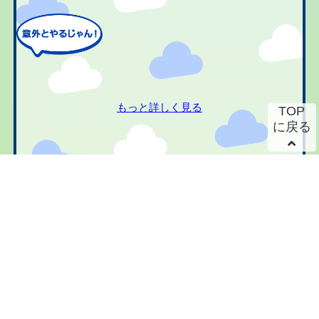
もっと詳しく見る
TOP
に戻る