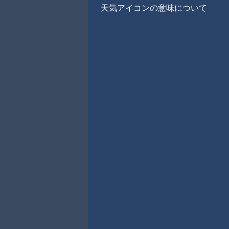
天気アイコンの意味について